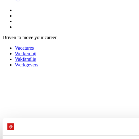
Driven to move your career
Vacatures
Werken bij
Vakfamilie
Werkgevers