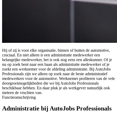
Hij of zij is voor elke organisatie, binnen of buiten de automotive,
cruciaal. En niet alleen is een administratie medewerker een
belangrijke medewerker, het is ook nog eens een alleskunner. Of je
nu op zoek bent naar een baan als administratie medewerker of je
zoekt een werknemer voor de afdeling administratie. Bij AutoJobs
Professionals zijn we alleen op zoek naar de beste administratief
medewerkers voor de automotive. Werknemer profiteren van de vele
doorgroeimogelijkheden die we bij AutoJobs Professionals
beschikbaar hebben. En daar pluk je als werkgever natuurlijk ook
meteen de vruchten van.
Functieomschrijving
Administratie bij AutoJobs Professionals