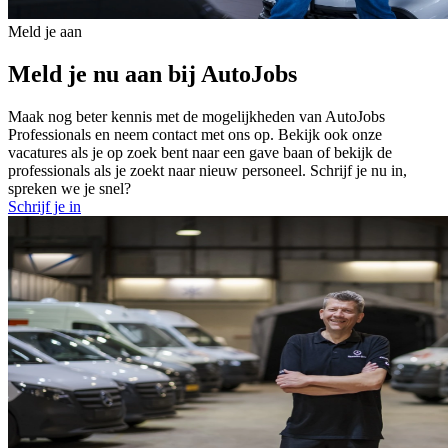
Meld je aan
Meld je nu aan bij AutoJobs
Maak nog beter kennis met de mogelijkheden van AutoJobs
Professionals en neem contact met ons op. Bekijk ook onze
vacatures als je op zoek bent naar een gave baan of bekijk de
professionals als je zoekt naar nieuw personeel. Schrijf je nu in,
spreken we je snel?
Schrijf je in