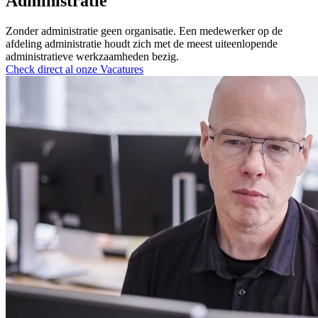
Administratie
Zonder administratie geen organisatie. Een medewerker op de
afdeling administratie houdt zich met de meest uiteenlopende
administratieve werkzaamheden bezig.
Check direct al onze Vacatures