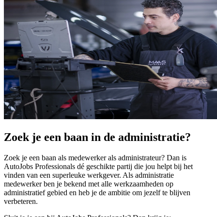
Zoek je een baan in de administratie?
Zoek je een baan als medewerker als administrateur? Dan is
AutoJobs Professionals dé geschikte partij die jou helpt bij het
vinden van een superleuke werkgever. Als administratie
medewerker ben je bekend met alle werkzaamheden op
administratief gebied en heb je de ambitie om jezelf te blijven
verbeteren.