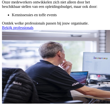
Onze medewerkers ontwikkelen zich niet alleen door het
beschikbaar stellen van een opleidingsbudget, maar ook door:
Kennissessies en toffe events
Ontdek welke professionals passen bij jouw organisatie.
Bekijk professionals