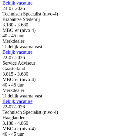
Bekijk vacature
23-07-2026
Technisch Specialist (nivo-4)
Brabantse Stedenrij
3.180 - 3.680
MBO-er (nivo-4)
40 - 45 uur
Merkdealer
Tijdelijk waarna vast
Bekijk vacature
22-07-2026
Service Adviseur
Gaasterland
3.815 - 3.680
MBO-er (nivo-4)
40 - 45 uur
Merkdealer
Tijdelijk waarna vast
Bekijk vacature
22-07-2026
Technisch Specialist (nivo-4)
Haaglanden
3.180 - 4.060
MBO-er (nivo-4)
40 - 45 uur