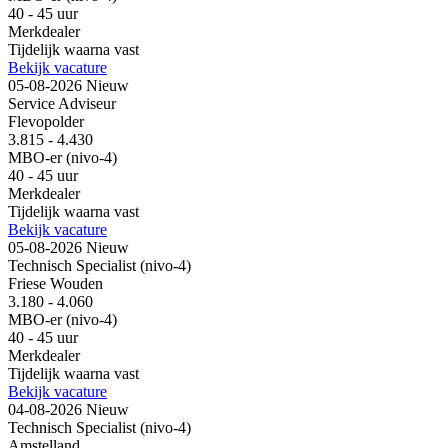
40 - 45 uur
Merkdealer
Tijdelijk waarna vast
Bekijk vacature
05-08-2026
Nieuw
Service Adviseur
Flevopolder
3.815 - 4.430
MBO-er (nivo-4)
40 - 45 uur
Merkdealer
Tijdelijk waarna vast
Bekijk vacature
05-08-2026
Nieuw
Technisch Specialist (nivo-4)
Friese Wouden
3.180 - 4.060
MBO-er (nivo-4)
40 - 45 uur
Merkdealer
Tijdelijk waarna vast
Bekijk vacature
04-08-2026
Nieuw
Technisch Specialist (nivo-4)
Amstelland