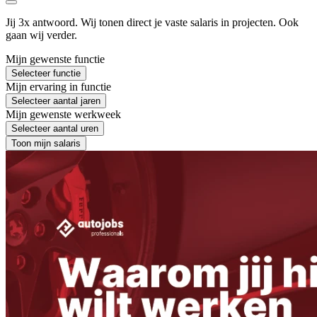
Jij 3x antwoord. Wij tonen direct je vaste salaris in projecten. Ook
gaan wij verder.
Mijn gewenste functie
Selecteer functie
Mijn ervaring in functie
Selecteer aantal jaren
Mijn gewenste werkweek
Selecteer aantal uren
Toon mijn salaris