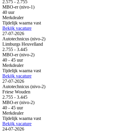
2.575 - 2.755
MBO-er (nivo-1)
40 uur
Merkdealer
Tijdelijk waarna vast
Bekijk vacature
27-07-2026
Autotechnicus (nivo-2)
Limburgs Heuvelland
2.755 - 3.445
MBO-er (nivo-2)
40 - 45 uur
Merkdealer
Tijdelijk waarna vast
Bekijk vacature
27-07-2026
Autotechnicus (nivo-2)
Friese Wouden
2.755 - 3.445
MBO-er (nivo-2)
40 - 45 uur
Merkdealer
Tijdelijk waarna vast
Bekijk vacature
24-07-2026