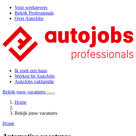
Voor werkgevers
Bekijk Professionals
Over AutoJobs
Ik zoek een baan
Werken bij AutoJobs
AutoJobs vakfamilie
Bekijk jouw vacatures
Home
Bekijk jouw vacatures
Home