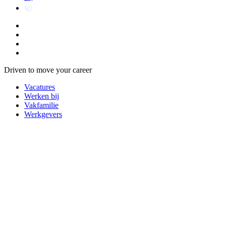
Driven to move your career
Vacatures
Werken bij
Vakfamilie
Werkgevers