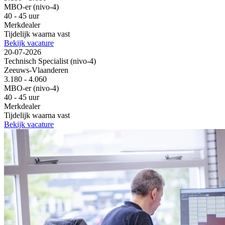
MBO-er (nivo-4)
40 - 45 uur
Merkdealer
Tijdelijk waarna vast
Bekijk vacature
20-07-2026
Technisch Specialist (nivo-4)
Zeeuws-Vlaanderen
3.180 - 4.060
MBO-er (nivo-4)
40 - 45 uur
Merkdealer
Tijdelijk waarna vast
Bekijk vacature