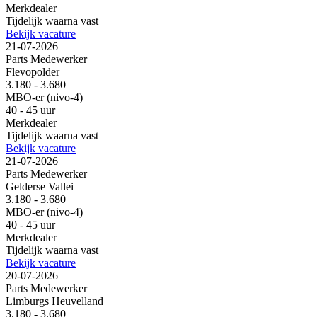
Merkdealer
Tijdelijk waarna vast
Bekijk vacature
21-07-2026
Parts Medewerker
Flevopolder
3.180 - 3.680
MBO-er (nivo-4)
40 - 45 uur
Merkdealer
Tijdelijk waarna vast
Bekijk vacature
21-07-2026
Parts Medewerker
Gelderse Vallei
3.180 - 3.680
MBO-er (nivo-4)
40 - 45 uur
Merkdealer
Tijdelijk waarna vast
Bekijk vacature
20-07-2026
Parts Medewerker
Limburgs Heuvelland
3.180 - 3.680