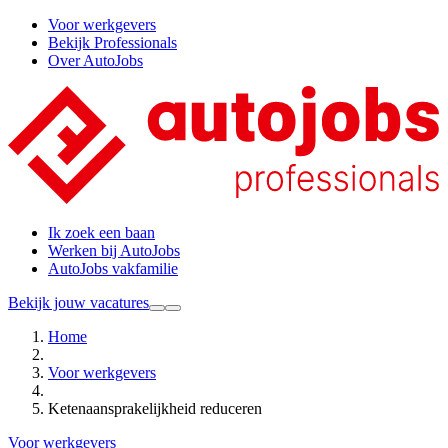
Voor werkgevers
Bekijk Professionals
Over AutoJobs
Ik zoek een baan
Werken bij AutoJobs
AutoJobs vakfamilie
Bekijk jouw vacatures
Home
Voor werkgevers
Ketenaansprakelijkheid reduceren
Voor werkgevers