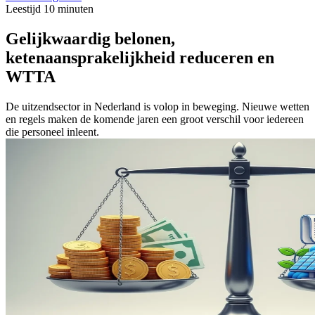
Leestijd 10 minuten
Gelijkwaardig belonen,
ketenaansprakelijkheid reduceren en
WTTA
De uitzendsector in Nederland is volop in beweging. Nieuwe wetten
en regels maken de komende jaren een groot verschil voor iedereen
die personeel inleent.