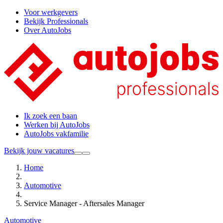
Voor werkgevers
Bekijk Professionals
Over AutoJobs
Ik zoek een baan
Werken bij AutoJobs
AutoJobs vakfamilie
Bekijk jouw vacatures
Home
Automotive
Service Manager - Aftersales Manager
Automotive