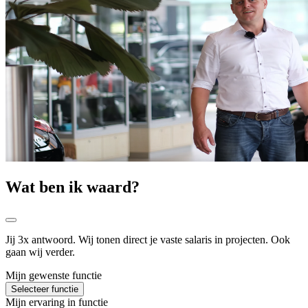
Wat ben ik waard?
Jij 3x antwoord. Wij tonen direct je vaste salaris in projecten. Ook
gaan wij verder.
Mijn gewenste functie
Selecteer functie
Mijn ervaring in functie