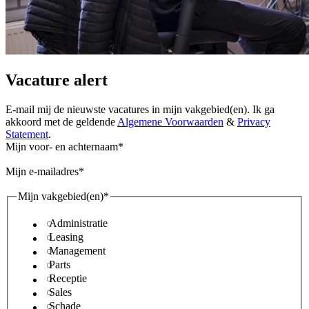
Vacature alert
E-mail mij de nieuwste vacatures in mijn vakgebied(en). Ik ga
akkoord met de geldende
Algemene Voorwaarden
&
Privacy
Statement
.
Mijn voor- en achternaam
Mijn e-mailadres
Mijn vakgebied(en)
Administratie
Leasing
Management
Parts
Receptie
Sales
Schade