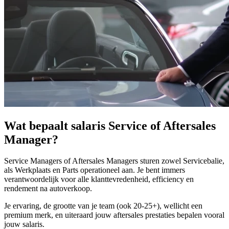
Wat bepaalt salaris Service of Aftersales
Manager?
Service Managers of Aftersales Managers sturen zowel Servicebalie,
als Werkplaats en Parts operationeel aan. Je bent immers
verantwoordelijk voor alle klanttevredenheid, efficiency en
rendement na autoverkoop.
Je ervaring, de grootte van je team (ook 20-25+), wellicht een
premium merk, en uiteraard jouw aftersales prestaties bepalen vooral
jouw salaris.