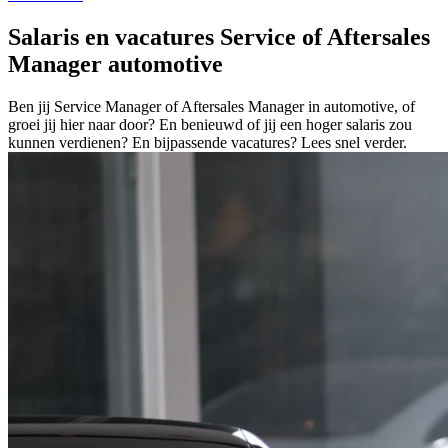
Salaris en vacatures Service of Aftersales
Manager automotive
Ben jij Service Manager of Aftersales Manager in automotive, of
groei jij hier naar door? En benieuwd of jij een hoger salaris zou
kunnen verdienen? En bijpassende vacatures? Lees snel verder.