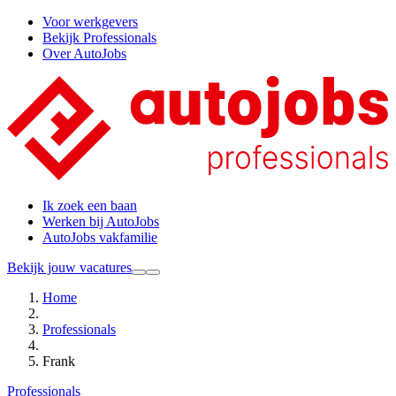
Voor werkgevers
Bekijk Professionals
Over AutoJobs
Ik zoek een baan
Werken bij AutoJobs
AutoJobs vakfamilie
Bekijk jouw vacatures
Home
Professionals
Frank
Professionals