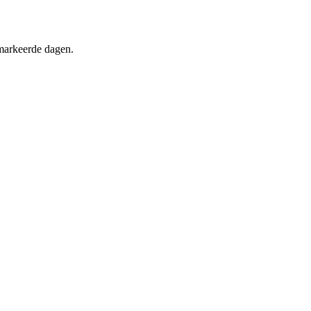
markeerde dagen.