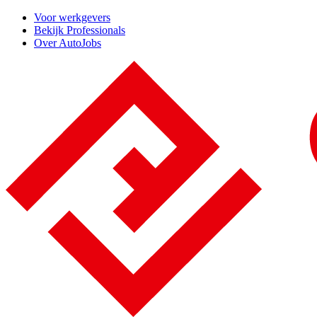
Voor werkgevers
Bekijk Professionals
Over AutoJobs