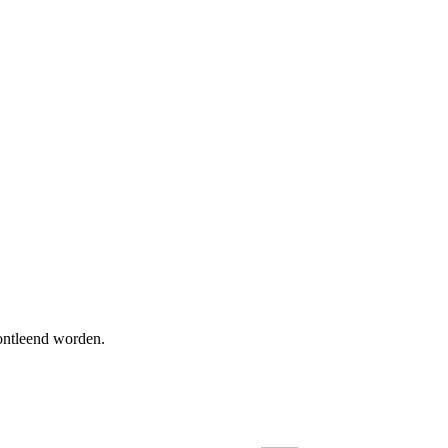
 ontleend worden.