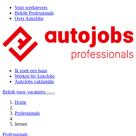
Voor werkgevers
Bekijk Professionals
Over AutoJobs
Ik zoek een baan
Werken bij AutoJobs
AutoJobs vakfamilie
Bekijk jouw vacatures
Home
Professionals
Jeroen
Professionals