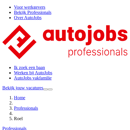
Voor werkgevers
Bekijk Professionals
Over AutoJobs
Ik zoek een baan
Werken bij AutoJobs
AutoJobs vakfamilie
Bekijk jouw vacatures
Home
Professionals
Roel
Professionals