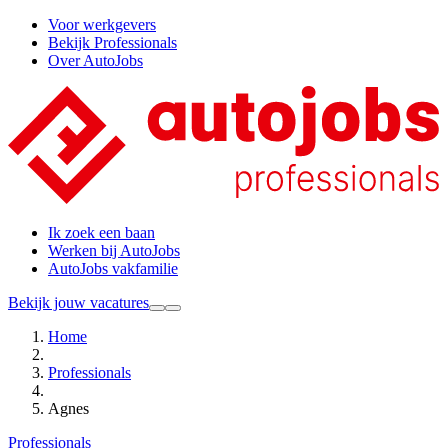
Voor werkgevers
Bekijk Professionals
Over AutoJobs
Ik zoek een baan
Werken bij AutoJobs
AutoJobs vakfamilie
Bekijk jouw vacatures
Home
Professionals
Agnes
Professionals