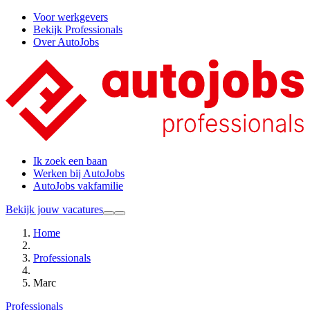
Voor werkgevers
Bekijk Professionals
Over AutoJobs
Ik zoek een baan
Werken bij AutoJobs
AutoJobs vakfamilie
Bekijk jouw vacatures
Home
Professionals
Marc
Professionals