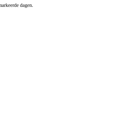
markeerde dagen.