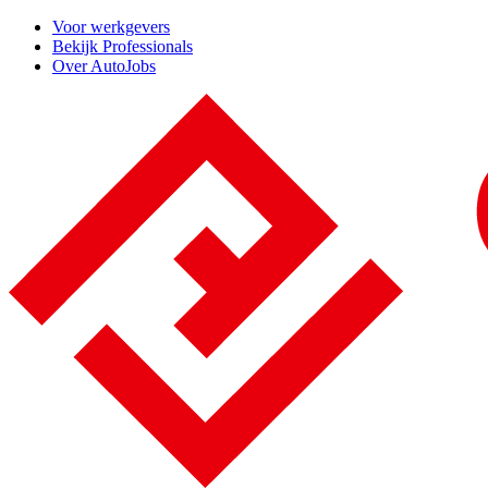
Voor werkgevers
Bekijk Professionals
Over AutoJobs