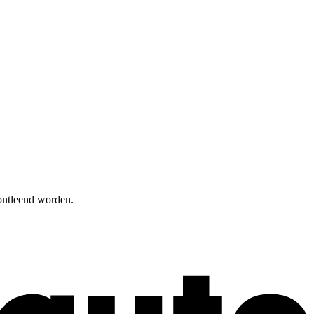
 ontleend worden.