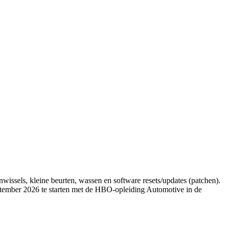
sels, kleine beurten, wassen en software resets/updates (patchen).
ember 2026 te starten met de HBO-opleiding Automotive in de