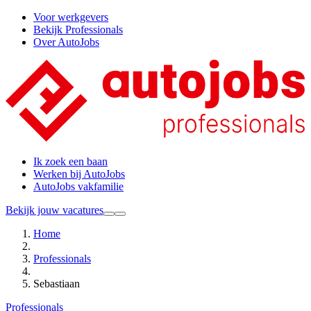
Voor werkgevers
Bekijk Professionals
Over AutoJobs
Ik zoek een baan
Werken bij AutoJobs
AutoJobs vakfamilie
Bekijk jouw vacatures
Home
Professionals
Sebastiaan
Professionals