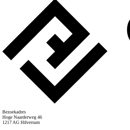
Bezoekadres
Hoge Naarderweg 46
1217 AG Hilversum