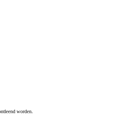
 ontleend worden.