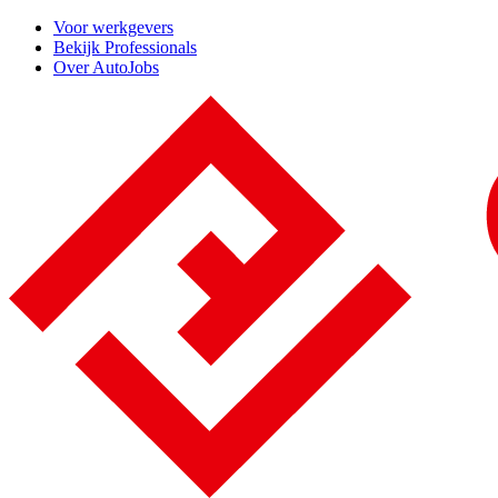
Voor werkgevers
Bekijk Professionals
Over AutoJobs