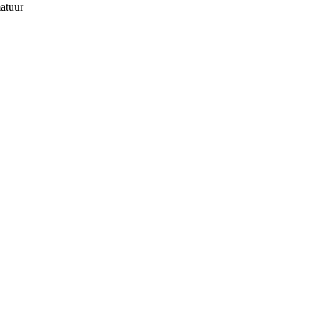
atuur