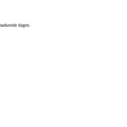
markeerde dagen.