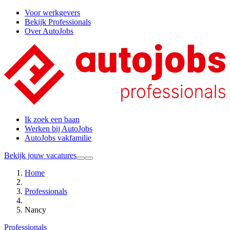
Voor werkgevers
Bekijk Professionals
Over AutoJobs
Ik zoek een baan
Werken bij AutoJobs
AutoJobs vakfamilie
Bekijk jouw vacatures
Home
Professionals
Nancy
Professionals