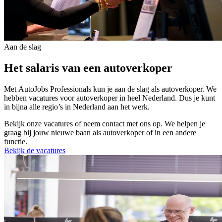
Aan de slag
Het salaris van een autoverkoper
Met
AutoJobs Professionals
kun je aan de slag als autoverkoper. We
hebben vacatures voor autoverkoper in heel Nederland.
Dus je kunt
in bijna alle regio’s in Nederland aan het werk.
Bekijk onze vacatures of neem contact met ons op. We helpen je
graag bij jouw nieuwe baan als autoverkoper of in een andere
functie.
Bekijk de vacatures