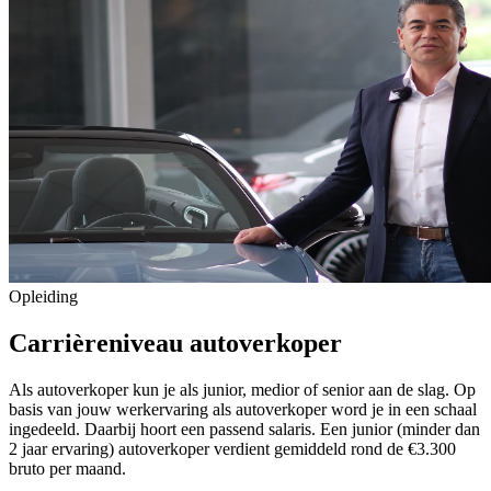
Opleiding
Carrièreniveau autoverkoper
Als autoverkoper kun je als junior, medior of senior aan de slag. Op
basis van jouw werkervaring als autoverkoper word je in een schaal
ingedeeld. Daarbij hoort een passend salaris. Een junior (minder dan
2 jaar ervaring) autoverkoper verdient gemiddeld rond de €3.300
bruto per maand.