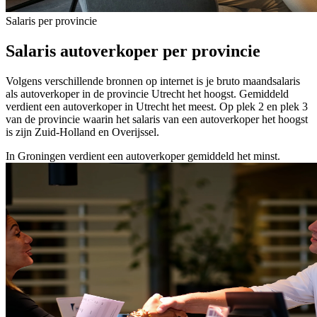
Salaris per provincie
Salaris autoverkoper per provincie
Volgens verschillende bronnen op internet is je bruto maandsalaris
als autoverkoper in de provincie Utrecht het hoogst. Gemiddeld
verdient een autoverkoper in Utrecht het meest. Op plek 2 en plek 3
van de provincie waarin het salaris van een autoverkoper het hoogst
is zijn Zuid-Holland en Overijssel.
In Groningen verdient een autoverkoper gemiddeld het minst.