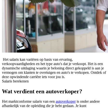
Het salaris kan variëren op basis van ervaring,
verkoopvaardigheden en het type auto's dat je verkoopt. Het is een
dynamische uitdaging waarin je beloning direct gekoppeld is aan je
vermogen om klanten te overtuigen en auto's te verkopen. Ontdek of
deze opwindende carrière iets voor jou is.
Salaris berekenen
Wat verdient een autoverkoper?
Het marktconforme salaris van een
autoverkoper
is onder andere
afhankelijk van de opleiding die je hebt gedaan. Je kunt