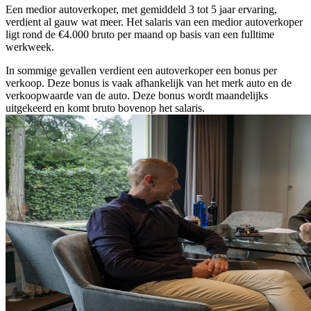
Een medior autoverkoper, met gemiddeld 3 tot 5 jaar ervaring,
verdient al gauw wat meer. Het salaris van een medior autoverkoper
ligt rond de €4.000 bruto per maand op basis van een fulltime
werkweek.
In sommige gevallen verdient een autoverkoper een bonus per
verkoop. Deze bonus is vaak afhankelijk van het merk auto en de
verkoopwaarde van de auto. Deze bonus wordt maandelijks
uitgekeerd en komt bruto bovenop het salaris.