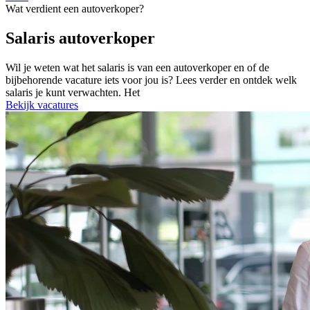
Wat verdient een autoverkoper?
Salaris autoverkoper
Wil je weten wat het salaris is van een autoverkoper en of de
bijbehorende vacature iets voor jou is? Lees verder en ontdek welk
salaris je kunt verwachten. Het
Bekijk vacatures