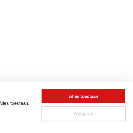
Alles toestaan
Alles toestaan.
Weigeren