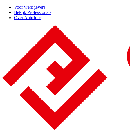
Voor werkgevers
Bekijk Professionals
Over AutoJobs