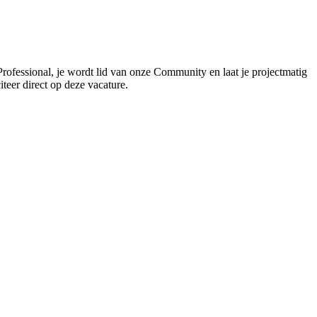
Professional, je wordt lid van onze Community en laat je projectmatig
iteer direct op deze vacature.