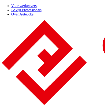
Voor werkgevers
Bekijk Professionals
Over AutoJobs