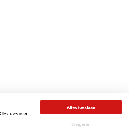
Alles toestaan
Alles toestaan.
Weigeren