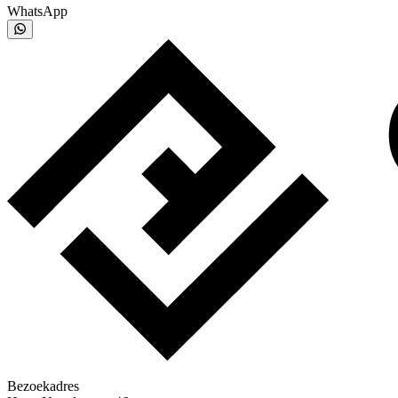
WhatsApp
Bezoekadres