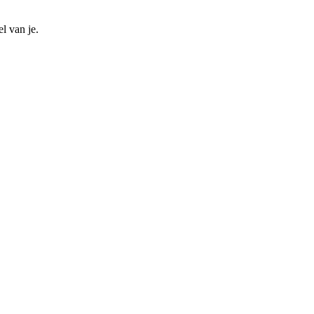
l van je.