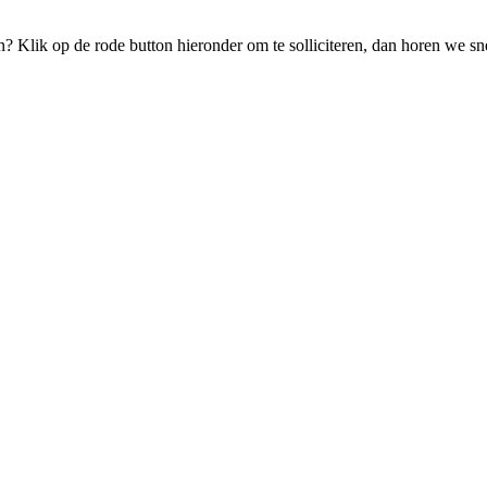
n? Klik op de rode button hieronder om te solliciteren, dan horen we sne