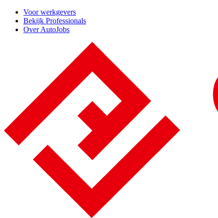
Voor werkgevers
Bekijk Professionals
Over AutoJobs