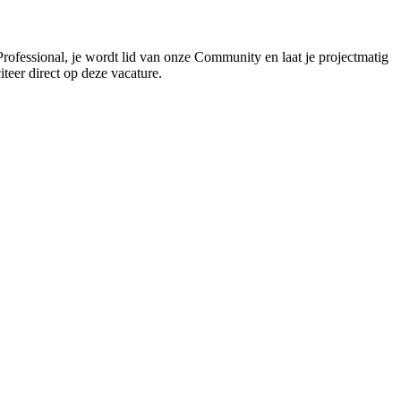
Professional, je wordt lid van onze Community en laat je projectmatig
iteer direct op deze vacature.