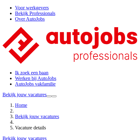
Voor werkgevers
Bekijk Professionals
Over AutoJobs
Ik zoek een baan
Werken bij AutoJobs
AutoJobs vakfamilie
Bekijk jouw vacatures
Home
Bekijk jouw vacatures
Vacature details
Bekijk jouw vacatures