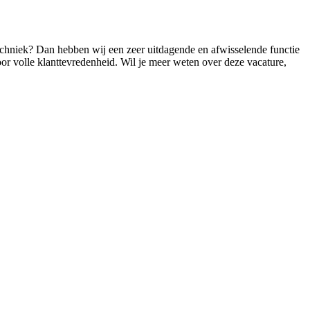
echniek? Dan hebben wij een zeer uitdagende en afwisselende functie
or volle klanttevredenheid. Wil je meer weten over deze vacature,