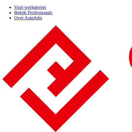
Voor werkgevers
Bekijk Professionals
Over AutoJobs