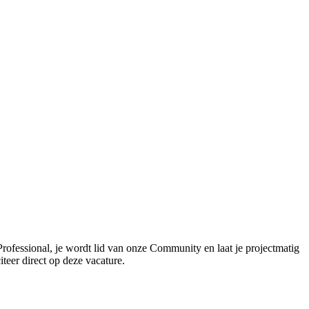
Professional, je wordt lid van onze Community en laat je projectmatig
iteer direct op deze vacature.