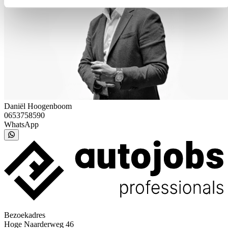
Daniël Hoogenboom
0653758590
WhatsApp
Bezoekadres
Hoge Naarderweg 46