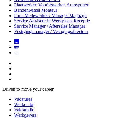
Plaatwerker, Voorbewerker, Autospuiter
Bandenwissel Monteur
Parts Medewerker / Manager Magazijn
Service Adviseur
in Werkplaats Receptie
Service Manager / Aftersales Manager
Vestigingsmanager / Vestigingsdirecteur
Driven to move your career
Vacatures
Werken bij
Vakfamilie
Werkgevers