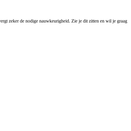
t zeker de nodige nauwkeurigheid. Zie je dit zitten en wil je graag