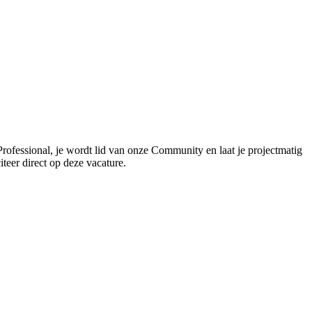
Professional, je wordt lid van onze Community en laat je projectmatig
iteer direct op deze vacature.