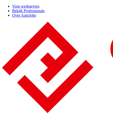
Voor werkgevers
Bekijk Professionals
Over AutoJobs