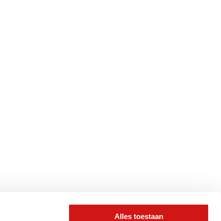
Alles toestaan