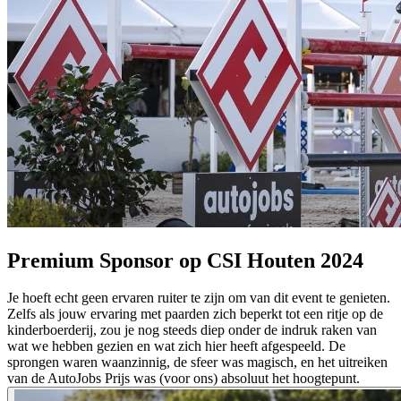
Premium Sponsor op CSI Houten 2024
Je hoeft echt geen ervaren ruiter te zijn om van dit event te genieten.
Zelfs als jouw ervaring met paarden zich beperkt tot een ritje op de
kinderboerderij, zou je nog steeds diep onder de indruk raken van
wat we hebben gezien en wat zich hier heeft afgespeeld. De
sprongen waren waanzinnig, de sfeer was magisch, en het uitreiken
van de AutoJobs Prijs was (voor ons) absoluut het hoogtepunt.