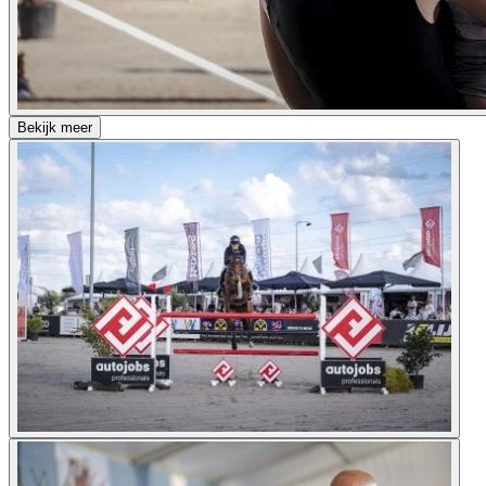
Bekijk meer