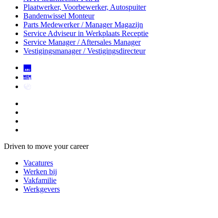
Plaatwerker, Voorbewerker, Autospuiter
Bandenwissel Monteur
Parts Medewerker / Manager Magazijn
Service Adviseur
in Werkplaats Receptie
Service Manager / Aftersales Manager
Vestigingsmanager / Vestigingsdirecteur
Driven to move your career
Vacatures
Werken bij
Vakfamilie
Werkgevers