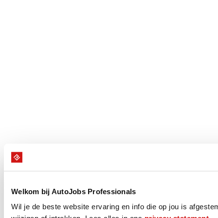
Welkom bij AutoJobs Professionals
Wil je de beste website ervaring en info die op jou is afgest