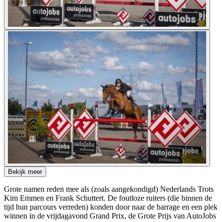
Bekijk meer
Grote namen reden mee als (zoals aangekondigd) Nederlands Trots
Kim Emmen en Frank Schuttert. De foutloze ruiters (die binnen de
tijd hun parcours verreden) konden door naar de barrage en een plek
winnen in de vrijdagavond Grand Prix, de Grote Prijs van AutoJobs