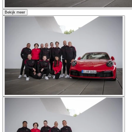
Bekijk meer