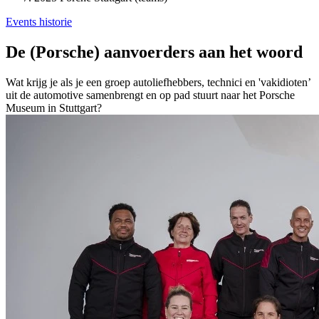
Events historie
De (Porsche) aanvoerders aan het woord
Wat krijg je als je een groep autoliefhebbers, technici en 'vakidioten’
uit de automotive samenbrengt en op pad stuurt naar het Porsche
Museum in Stuttgart?