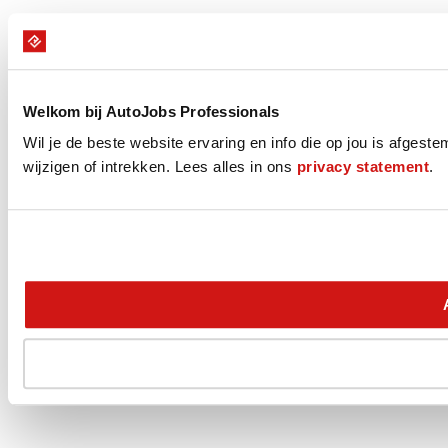
Welkom bij AutoJobs Professionals
Wil je de beste website ervaring en info die op jou is afgest
wijzigen of intrekken. Lees alles in ons
privacy statement
.