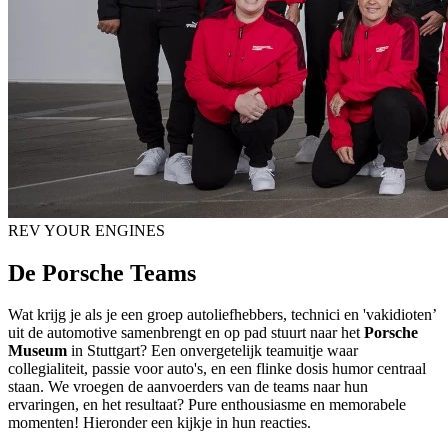
REV YOUR ENGINES
De Porsche Teams
Wat krijg je als je een groep autoliefhebbers, technici en 'vakidioten’
uit de automotive samenbrengt en op pad stuurt naar het
Porsche
Museum
in Stuttgart? Een onvergetelijk teamuitje waar
collegialiteit, passie voor auto's, en een flinke dosis humor centraal
staan. We vroegen de aanvoerders van de teams naar hun
ervaringen, en het resultaat? Pure enthousiasme en memorabele
momenten! Hieronder een kijkje in hun reacties.