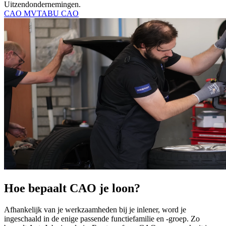
Uitzendondernemingen.
CAO MVT
ABU CAO
Hoe bepaalt CAO je loon?
Afhankelijk van je werkzaamheden bij je inlener, word je
ingeschaald in de enige passende functiefamilie en -groep. Zo