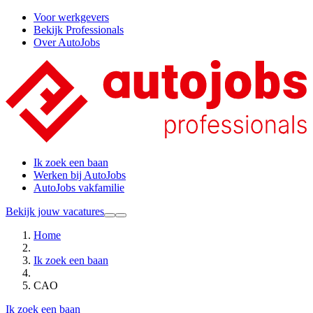
Voor werkgevers
Bekijk Professionals
Over AutoJobs
Ik zoek een baan
Werken bij AutoJobs
AutoJobs vakfamilie
Bekijk jouw vacatures
Home
Ik zoek een baan
CAO
Ik zoek een baan