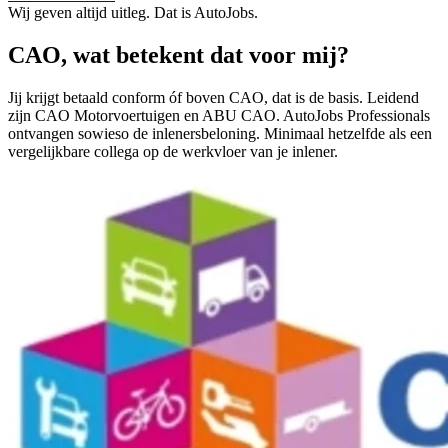
Wij geven altijd uitleg. Dat is AutoJobs.
CAO, wat betekent dat voor mij?
Jij krijgt betaald conform óf boven CAO, dat is de basis. Leidend
zijn CAO Motorvoertuigen en ABU CAO. AutoJobs Professionals
ontvangen sowieso de inlenersbeloning. Minimaal hetzelfde als een
vergelijkbare collega op de werkvloer van je inlener.