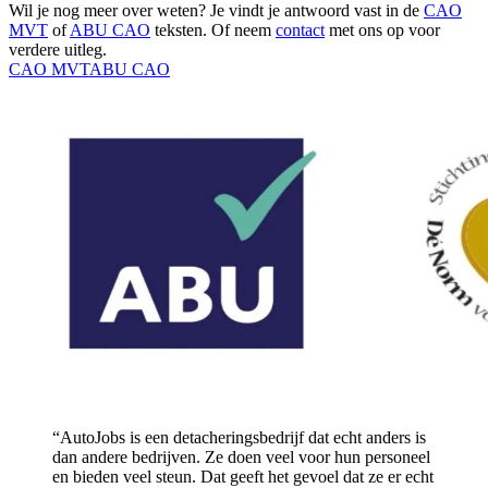
Wil je nog meer over weten? Je vindt je antwoord vast in de
CAO
MVT
of
ABU CAO
teksten. Of neem
contact
met ons op voor
verdere uitleg.
CAO MVT
ABU CAO
“AutoJobs is een detacheringsbedrijf dat echt anders is
dan andere bedrijven. Ze doen veel voor hun personeel
en bieden veel steun. Dat geeft het gevoel dat ze er echt