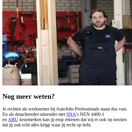
Nog meer weten?
Je rechten als werknemer bij AutoJobs Professionals staan dus vast.
En als detacheerder-uitzender met
SNA
's NEN 4400-1
en
ABU
keurmerken kan jij erop rekenen dat wij er ook op toezien
dat jij ook echt alles krijgt waar jij recht op hebt.