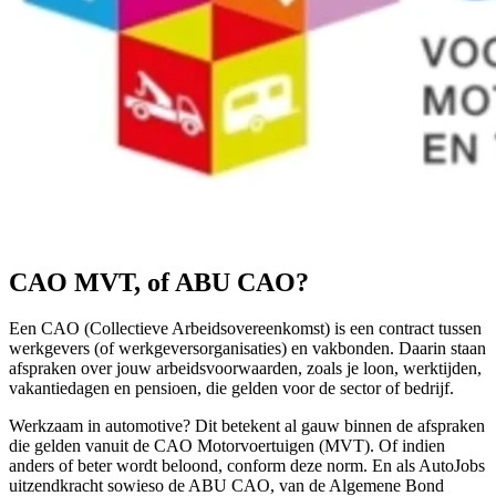
CAO MVT, of ABU CAO?
Een CAO (Collectieve Arbeidsovereenkomst) is een contract tussen
werkgevers (of werkgeversorganisaties) en vakbonden. Daarin staan
afspraken over jouw arbeidsvoorwaarden, zoals je loon, werktijden,
vakantiedagen en pensioen, die gelden voor de sector of bedrijf.
Werkzaam in automotive? Dit betekent al gauw binnen de afspraken
die gelden vanuit de CAO Motorvoertuigen (MVT). Of indien
anders of beter wordt beloond, conform deze norm. En als AutoJobs
uitzendkracht sowieso de ABU CAO, van de Algemene Bond